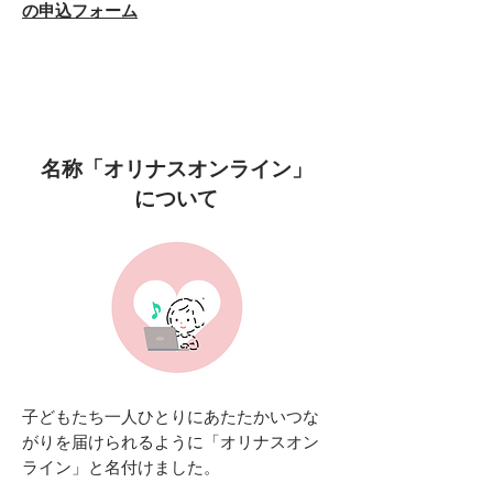
の申込フォーム
名称「オリナスオンライン」
について
子どもたち一人ひとりにあたたかいつな
がりを届けられるように「オリナスオン
ライン」と名付けました。