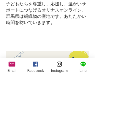
子どもたちを尊重し、応援し、温かいサ
ポートにつなげるオリナスオンライン。
群馬県は絹織物の産地です。あたたかい
時間を紡いでいきます。
Email
Facebook
Instagram
Line