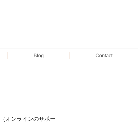
Blog
Contact
ル（オンラインのサポー